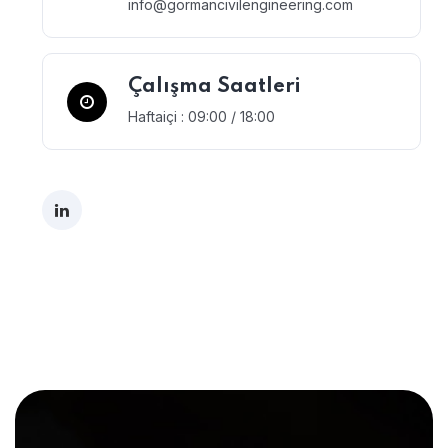
info@gormancivilengineering.com
Çalışma Saatleri
Haftaiçi : 09:00 / 18:00