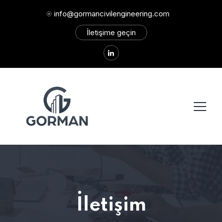
info@gormancivilengineering.com
İletişime geçin
İletişim