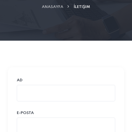
ANASAYFA
İLETIŞIM
AD
E-POSTA