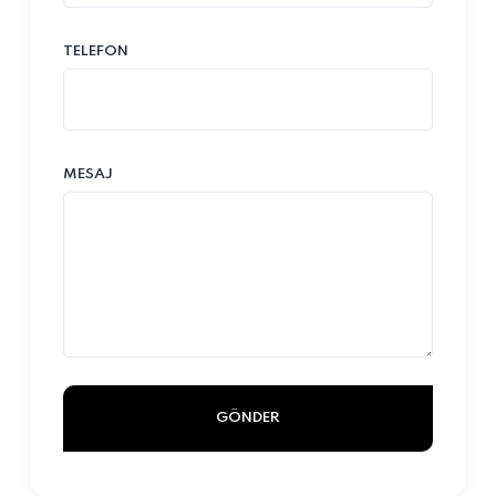
TELEFON
MESAJ
GÖNDER