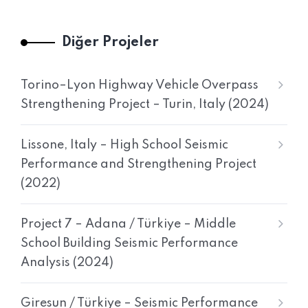
Diğer Projeler
Torino–Lyon Highway Vehicle Overpass
Strengthening Project – Turin, Italy (2024)
Lissone, Italy – High School Seismic
Performance and Strengthening Project
(2022)
Project 7 – Adana / Türkiye – Middle
School Building Seismic Performance
Analysis (2024)
Giresun / Türkiye – Seismic Performance