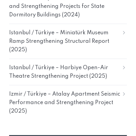
and Strengthening Projects for State
Dormitory Buildings (2024)
Istanbul / Türkiye – Miniatürk Museum
Ramp Strengthening Structural Report
(2025)
Istanbul / Türkiye – Harbiye Open-Air
Theatre Strengthening Project (2025)
Izmir / Türkiye – Atalay Apartment Seismic
Performance and Strengthening Project
(2025)