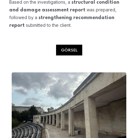
Based on the investigations, a
structural condition
was prepared,
and damage assessment report
followed by a
strengthening recommendation
submitted to the client.
report
GÖRSEL