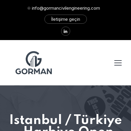
info@gormancivilengineering.com
İletişime geçin
Istanbul / Türkiye