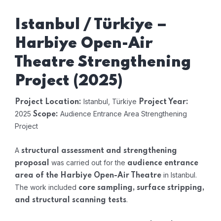
Istanbul / Türkiye –
Harbiye Open-Air
Theatre Strengthening
Project (2025)
Istanbul, Türkiye
Project Location:
Project Year:
2025
Audience Entrance Area Strengthening
Scope:
Project
A
structural assessment and strengthening
was carried out for the
proposal
audience entrance
in Istanbul.
area of the Harbiye Open-Air Theatre
The work included
core sampling, surface stripping,
.
and structural scanning tests